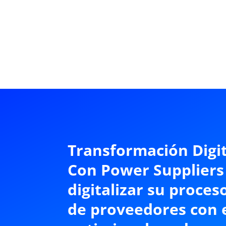
Transformación Digit
Con Power Suppliers
digitalizar su proces
de proveedores con e