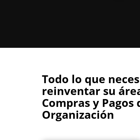
Todo lo que neces
reinventar su áre
Compras y Pagos 
Organización