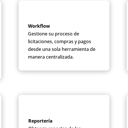
Workflow
Gestione su proceso de
licitaciones, compras y pagos
desde una sola herramienta de
manera centralizada.
Reportería