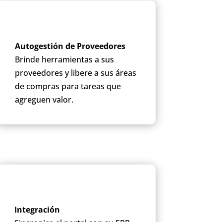
Autogestión de Proveedores
Brinde herramientas a sus
proveedores y libere a sus áreas
de compras para tareas que
agreguen valor.
Integración