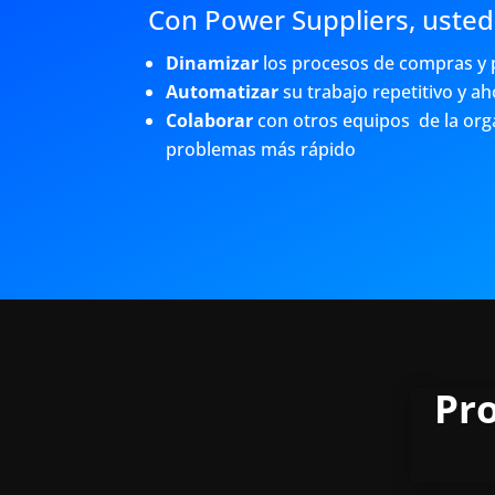
Con Power Suppliers, uste
Dinamizar
los procesos de compras y
Automatizar
su trabajo repetitivo y a
Colaborar
con otros equipos de la org
problemas más rápido
Pr