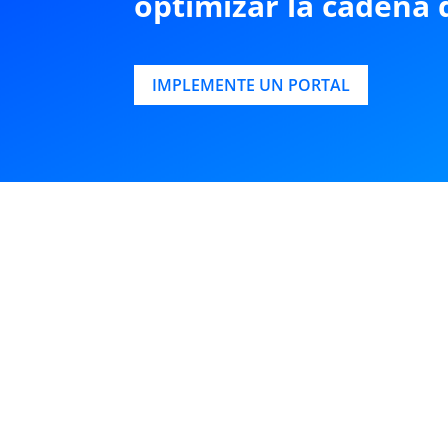
optimizar la cadena 
IMPLEMENTE UN PORTAL