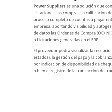
Power Suppliers
es una solución que con
licitaciones, las compras, la calificación 
proceso completo de cuentas a pagar ent
empresa, aportando visibilidad y autoges
de datos las Órdenes de Compra (OC/ NIC
o Licitaciones generadas en el ERP.
El proveedor podrá visualizar la recepci
estados), la gestión del pago y la cobranz
por indicación de disponibilidad de chequ
o bien el registro de la transacción de tr